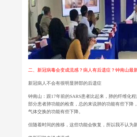
二、新冠病毒会变成流感？病人有后遗症？钟南山最
新冠病人不会有很明显肺部的后遗症
钟南山：跟17年前的SARS患者比起来，肺的纤维
部分患者肺功能的检查，总的来说肺的功能有些下降
气体交换的功能有些下降。
但随着时间的推移，这些功能会恢复，所以我不认为