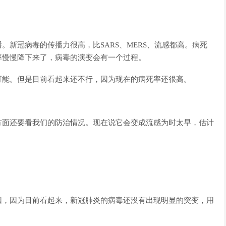
新冠病毒的传播力很高，比SARS、MERS、流感都高。病死
率慢慢降下来了，病毒的演变会有一个过程。
可能。但是目前看起来还不行，因为现在的病死率还很高。
方面还要看我们的防治情况。现在说它会变成流感为时太早，估计
因，因为目前看起来，新冠肺炎的病毒还没有出现明显的突变，用