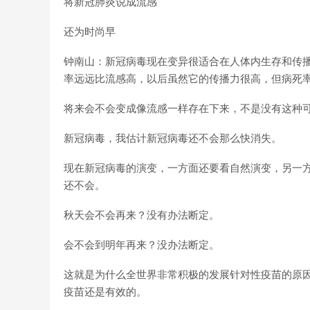
将新冠肺炎说成流感
还为时尚早
钟南山：新冠病毒现在变异很适合在人体内生存和传播。
率远远比流感高，以后虽然它的传播力很高，但病死
将来会不会变成像流感一样存在下来，不是没有这种
新冠病毒，我估计新冠病毒还不会那么快消失。
现在新冠病毒的演变，一方面还要看自然演变，另一
还不会。
秋天会不会再来？没有办法断定。
会不会到明年再来？没办法断定。
这就是为什么全世界非常积极的发展针对性疫苗的原
疫苗还是有效的。