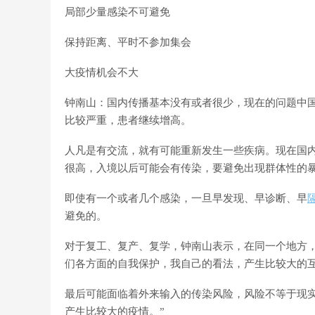
局部少量感染不可避免
保持距离、平时不参加集会
大疫情机会不大
钟南山：国内传播基本没有或者很少，现在的问题中
比较严重，患者继续增高。
人凡是有交流，就有可能重新发生一些疾病。现在国
很高，入境以后可能会有传染，要避免出现群体性的
即使有一个或者几个感染，一旦早发现、早诊断、早
避免的。
对于复工、复产、复学，钟南山表示，在同一个地方
们各方面的自我保护，我自己的看法，产生比较大的
最后可能面临着外来输入的传染风险，风险不等于现
产生比较大的疫情。”