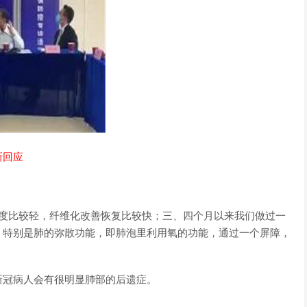
新回应
化程度比较轻，纤维化改善恢复比较快；三、四个月以来我们做过一
，特别是肺的弥散功能，即肺泡里利用氧的功能，通过一个屏障，
新冠病人会有很明显肺部的后遗症。