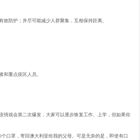
取有效防护；并尽可能减少人群聚集，互相保持距离。
者和重点疫区人员。
表疫情就会第二次爆发，大家可以逐步恢复工作、上学，但如果你
00个口罩，寄回澳大利亚给我的父母。可是无奈的是，即使有口