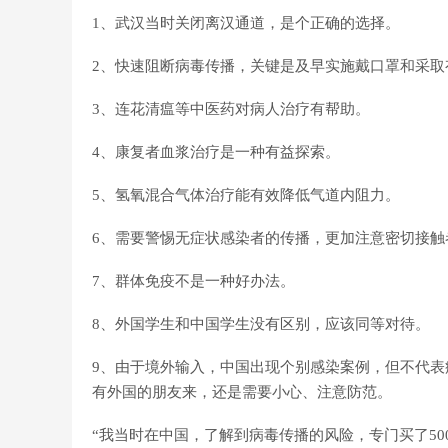
1、武汉当时关闭离汉通道，是个正确的选择。
2、快速阻断病毒传播，关键是及早实施戴口罩和采
3、连花清瘟等中医药对病人治疗有帮助。
4、康复者血浆治疗是一种有益探索。
5、氢氧混合气体治疗能有效降低气道内阻力。
6、需要警惕无症状感染者的传播，更加注意密切接触
7、群体免疫不是一种好办法。
8、外国学生和中国学生没有区别，应该同等对待。
9、由于境外输入，中国出现个别感染案例，但不代
有外国的朋友来，还是需要小心、注意防范。
“我当时在中国，了解到病毒传播的风险，专门买了5