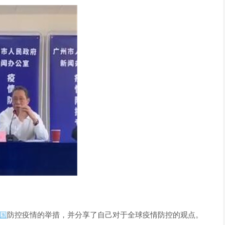
国
防控疫情的举措，并分享了自己对于全球疫情防控的观点。