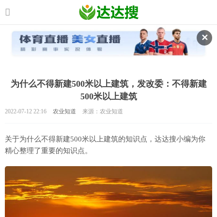
✕
为什么不得新建500米以上建筑，发改委：不得新建
500米以上建筑
2022-07-12 22:16
农业知道
来源：农业知道
关于为什么不得新建500米以上建筑的知识点，达达搜小编为你
精心整理了重要的知识点。