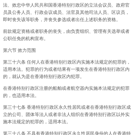
法、效忠中华人民共和国香港特别行政区的立法会议员、政府官
员及公务人员、行政会议成员、法官及其他司法人员、区议员，
即时丧失该等职务，并丧失参选或者出任上述职务的资格。
前款规定资格或者职务的丧失，由负责组织、管理有关选举或者
公职任免的机构宣布。
第六节 效力范围
第三十六条 任何人在香港特别行政区内实施本法规定的犯罪的，
适用本法。犯罪的行为或者结果有一项发生在香港特别行政区内
的，就认为是在香港特别行政区内犯罪。
在香港特别行政区注册的船舶或者航空器内实施本法规定的犯罪
的，也适用本法。
第三十七条 香港特别行政区永久性居民或者在香港特别行政区成
立的公司、团体等法人或者非法人组织在香港特别行政区以外实
施本法规定的犯罪的，适用本法。
第三十八条 不具有香港特别行政区永久性居民身份的人在香港特