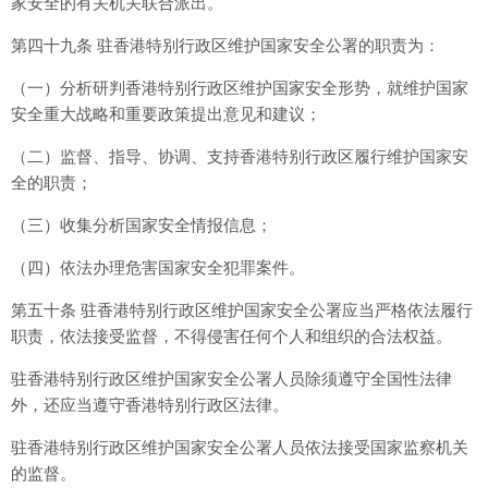
家安全的有关机关联合派出。
第四十九条 驻香港特别行政区维护国家安全公署的职责为：
（一）分析研判香港特别行政区维护国家安全形势，就维护国家
安全重大战略和重要政策提出意见和建议；
（二）监督、指导、协调、支持香港特别行政区履行维护国家安
全的职责；
（三）收集分析国家安全情报信息；
（四）依法办理危害国家安全犯罪案件。
第五十条 驻香港特别行政区维护国家安全公署应当严格依法履行
职责，依法接受监督，不得侵害任何个人和组织的合法权益。
驻香港特别行政区维护国家安全公署人员除须遵守全国性法律
外，还应当遵守香港特别行政区法律。
驻香港特别行政区维护国家安全公署人员依法接受国家监察机关
的监督。