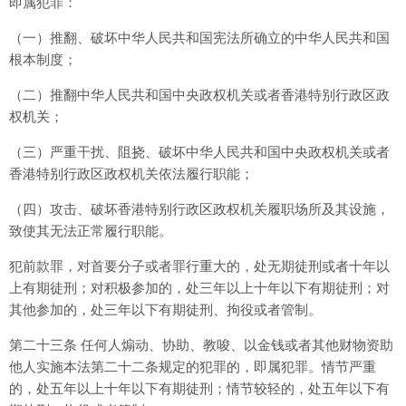
即属犯罪：
（一）推翻、破坏中华人民共和国宪法所确立的中华人民共和国
根本制度；
（二）推翻中华人民共和国中央政权机关或者香港特别行政区政
权机关；
（三）严重干扰、阻挠、破坏中华人民共和国中央政权机关或者
香港特别行政区政权机关依法履行职能；
（四）攻击、破坏香港特别行政区政权机关履职场所及其设施，
致使其无法正常履行职能。
犯前款罪，对首要分子或者罪行重大的，处无期徒刑或者十年以
上有期徒刑；对积极参加的，处三年以上十年以下有期徒刑；对
其他参加的，处三年以下有期徒刑、拘役或者管制。
第二十三条 任何人煽动、协助、教唆、以金钱或者其他财物资助
他人实施本法第二十二条规定的犯罪的，即属犯罪。情节严重
的，处五年以上十年以下有期徒刑；情节较轻的，处五年以下有