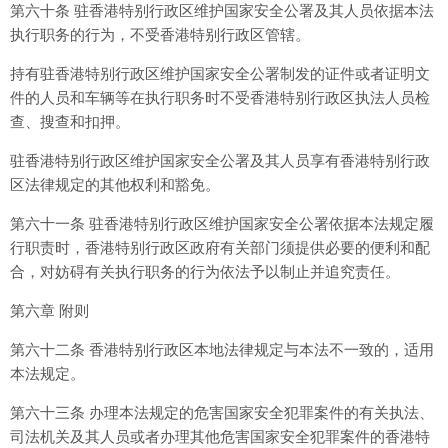
第六十条 驻香港特别行政区维护国家安全公署及其人员依据本法
执行职务的行为，不受香港特别行政区管辖。
持有驻香港特别行政区维护国家安全公署制发的证件或者证明文
件的人员和车辆等在执行职务时不受香港特别行政区执法人员检
查、搜查和扣押。
驻香港特别行政区维护国家安全公署及其人员享有香港特别行政
区法律规定的其他权利和豁免。
第六十一条 驻香港特别行政区维护国家安全公署依据本法规定履
行职责时，香港特别行政区政府有关部门须提供必要的便利和配
合，对妨碍有关执行职务的行为依法予以制止并追究责任。
第六章 附则
第六十二条 香港特别行政区本地法律规定与本法不一致的，适用
本法规定。
第六十三条 办理本法规定的危害国家安全犯罪案件的有关执法、
司法机关及其人员或者办理其他危害国家安全犯罪案件的香港特