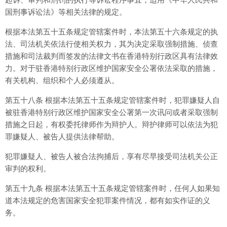
国刑事诉讼法》等相关法律的规定。
根据本法第五十五条规定管辖案件时，本法第五十六条规定的执
法、司法机关依法行使相关权力，其为决定采取强制措施、侦查
措施和司法裁判而签发的法律文书在香港特别行政区具有法律效
力。对于驻香港特别行政区维护国家安全公署依法采取的措施，
有关机构、组织和个人必须遵从。
第五十八条 根据本法第五十五条规定管辖案件时，犯罪嫌疑人自
被驻香港特别行政区维护国家安全公署第一次讯问或者采取强制
措施之日起，有权委托律师作为辩护人。辩护律师可以依法为犯
罪嫌疑人、被告人提供法律帮助。
犯罪嫌疑人、被告人被合法拘捕后，享有尽早接受司法机关公正
审判的权利。
第五十九条 根据本法第五十五条规定管辖案件时，任何人如果知
道本法规定的危害国家安全犯罪案件情况，都有如实作证的义
务。