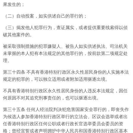
果发生的；
（二）自动投案，如实供述自己的罪行的；
（三）揭发他人犯罪行为，查证属实，或者提供重要线索得以侦
破其他案件的。
被采取强制措施的犯罪嫌疑人、被告人如实供述执法、司法机关
未掌握的本人犯有本法规定的其他罪行的，按前款第二项规定处
理。
第三十四条 不具有香港特别行政区永久性居民身份的人实施本法
规定的犯罪的，可以独立适用或者附加适用驱逐出境。
不具有香港特别行政区永久性居民身份的人违反本法规定，因任
何原因不对其追究刑事责任的，也可以驱逐出境。
第三十五条 任何人经法院判决犯危害国家安全罪行的，即丧失作
为候选人参加香港特别行政区举行的立法会、区议会选举或者出
任香港特别行政区任何公职或者行政长官选举委员会委员的资
格；曾经宣誓或者声明拥护中华人民共和国香港特别行政区基本