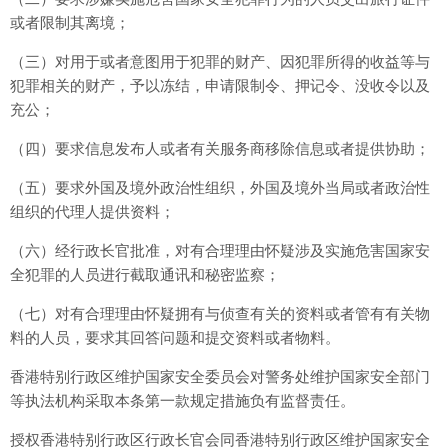
或者限制其离境；
（三）对用于或者意图用于犯罪的财产、因犯罪所得的收益等与
犯罪相关的财产，予以冻结，申请限制令、押记令、没收令以及
充公；
（四）要求信息发布人或者有关服务商移除信息或者提供协助；
（五）要求外国及境外政治性组织，外国及境外当局或者政治性
组织的代理人提供资料；
（六）经行政长官批准，对有合理理由怀疑涉及实施危害国家安
全犯罪的人员进行截取通讯和秘密监察；
（七）对有合理理由怀疑拥有与侦查有关的资料或者管有有关物
料的人员，要求其回答问题和提交资料或者物料。
香港特别行政区维护国家安全委员会对警务处维护国家安全部门
等执法机构采取本条第一款规定措施负有监督责任。
授权香港特别行政区行政长官会同香港特别行政区维护国家安全