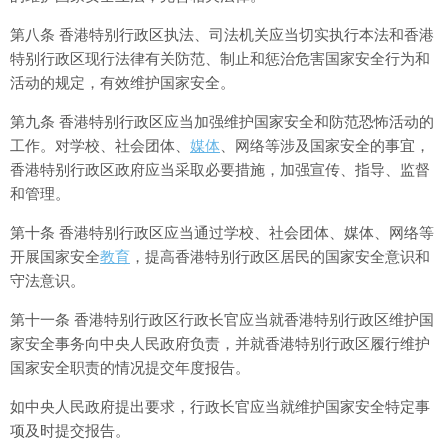
第八条 香港特别行政区执法、司法机关应当切实执行本法和香港
特别行政区现行法律有关防范、制止和惩治危害国家安全行为和
活动的规定，有效维护国家安全。
第九条 香港特别行政区应当加强维护国家安全和防范恐怖活动的
工作。对学校、社会团体、
媒体
、网络等涉及国家安全的事宜，
香港特别行政区政府应当采取必要措施，加强宣传、指导、监督
和管理。
第十条 香港特别行政区应当通过学校、社会团体、媒体、网络等
开展国家安全
教育
，提高香港特别行政区居民的国家安全意识和
守法意识。
第十一条 香港特别行政区行政长官应当就香港特别行政区维护国
家安全事务向中央人民政府负责，并就香港特别行政区履行维护
国家安全职责的情况提交年度报告。
如中央人民政府提出要求，行政长官应当就维护国家安全特定事
项及时提交报告。