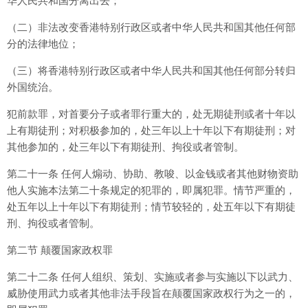
华人民共和国分离出去；
（二）非法改变香港特别行政区或者中华人民共和国其他任何部
分的法律地位；
（三）将香港特别行政区或者中华人民共和国其他任何部分转归
外国统治。
犯前款罪，对首要分子或者罪行重大的，处无期徒刑或者十年以
上有期徒刑；对积极参加的，处三年以上十年以下有期徒刑；对
其他参加的，处三年以下有期徒刑、拘役或者管制。
第二十一条 任何人煽动、协助、教唆、以金钱或者其他财物资助
他人实施本法第二十条规定的犯罪的，即属犯罪。情节严重的，
处五年以上十年以下有期徒刑；情节较轻的，处五年以下有期徒
刑、拘役或者管制。
第二节 颠覆国家政权罪
第二十二条 任何人组织、策划、实施或者参与实施以下以武力、
威胁使用武力或者其他非法手段旨在颠覆国家政权行为之一的，