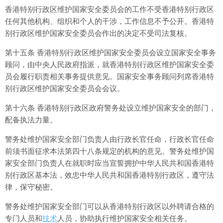
香港特别行政区维护国家安全委员会的工作不受香港特别行政区
任何其他机构、组织和个人的干涉，工作信息不予公开。香港特
别行政区维护国家安全委员会作出的决定不受司法复核。
第十五条 香港特别行政区维护国家安全委员会设立国家安全事务
顾问，由中央人民政府指派，就香港特别行政区维护国家安全委
员会履行职责相关事务提供意见。国家安全事务顾问列席香港特
别行政区维护国家安全委员会会议。
第十六条 香港特别行政区政府警务处设立维护国家安全的部门，
配备执法力量。
警务处维护国家安全部门负责人由行政长官任命，行政长官任命
前须书面征求本法第四十八条规定的机构的意见。警务处维护国
家安全部门负责人在就职时应当宣誓拥护中华人民共和国香港特
别行政区基本法，效忠中华人民共和国香港特别行政区，遵守法
律，保守秘密。
警务处维护国家安全部门可以从香港特别行政区以外聘请合格的
专门人员和
技术
人员，协助执行维护国家安全相关任务。