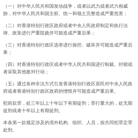
（一）对中华人民共和国发动战争，或者以武力或者武力相威
胁，对中华人民共和国主权、统一和领土完整造成严重危害；
（二）对香港特别行政区政府或者中央人民政府制定和执行法
律、政策进行严重阻挠并可能造成严重后果；
（三）对香港特别行政区选举进行操控、破坏并可能造成严重后
果；
（四）对香港特别行政区或者中华人民共和国进行制裁、封锁或
者采取其他敌对行动；
（五）通过各种非法方式引发香港特别行政区居民对中央人民政
府或者香港特别行政区政府的憎恨并可能造成严重后果。
犯前款罪，处三年以上十年以下有期徒刑；罪行重大的，处无期
徒刑或者十年以上有期徒刑。
本条第一款规定涉及的境外机构、组织、人员，按共同犯罪定罪
处刑。