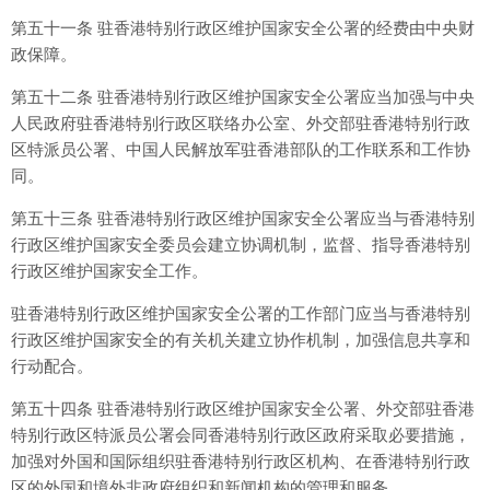
第五十一条 驻香港特别行政区维护国家安全公署的经费由中央财
政保障。
第五十二条 驻香港特别行政区维护国家安全公署应当加强与中央
人民政府驻香港特别行政区联络办公室、外交部驻香港特别行政
区特派员公署、中国人民解放军驻香港部队的工作联系和工作协
同。
第五十三条 驻香港特别行政区维护国家安全公署应当与香港特别
行政区维护国家安全委员会建立协调机制，监督、指导香港特别
行政区维护国家安全工作。
驻香港特别行政区维护国家安全公署的工作部门应当与香港特别
行政区维护国家安全的有关机关建立协作机制，加强信息共享和
行动配合。
第五十四条 驻香港特别行政区维护国家安全公署、外交部驻香港
特别行政区特派员公署会同香港特别行政区政府采取必要措施，
加强对外国和国际组织驻香港特别行政区机构、在香港特别行政
区的外国和境外非政府组织和新闻机构的管理和服务。