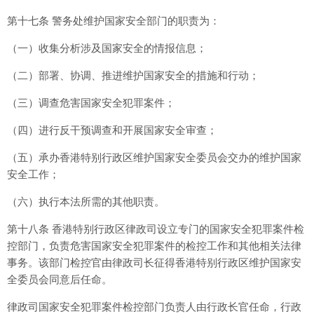
第十七条 警务处维护国家安全部门的职责为：
（一）收集分析涉及国家安全的情报信息；
（二）部署、协调、推进维护国家安全的措施和行动；
（三）调查危害国家安全犯罪案件；
（四）进行反干预调查和开展国家安全审查；
（五）承办香港特别行政区维护国家安全委员会交办的维护国家
安全工作；
（六）执行本法所需的其他职责。
第十八条 香港特别行政区律政司设立专门的国家安全犯罪案件检
控部门，负责危害国家安全犯罪案件的检控工作和其他相关法律
事务。该部门检控官由律政司长征得香港特别行政区维护国家安
全委员会同意后任命。
律政司国家安全犯罪案件检控部门负责人由行政长官任命，行政