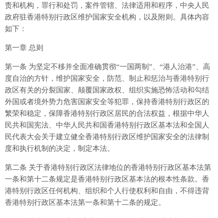
责和机构，罪行和处罚，案件管辖、法律适用和程序，中央人民
政府驻香港特别行政区维护国家安全机构，以及附则。具体内容
如下：
第一章 总则
第一条 为坚定不移并全面准确贯彻“一国两制”、“港人治港”、高
度自治的方针，维护国家安全，防范、制止和惩治与香港特别行
政区有关的分裂国家、颠覆国家政权、组织实施恐怖活动和勾结
外国或者境外势力危害国家安全等犯罪，保持香港特别行政区的
繁荣和稳定，保障香港特别行政区居民的合法权益，根据中华人
民共和国宪法、中华人民共和国香港特别行政区基本法和全国人
民代表大会关于建立健全香港特别行政区维护国家安全的法律制
度和执行机制的决定，制定本法。
第二条 关于香港特别行政区法律地位的香港特别行政区基本法第
一条和第十二条规定是香港特别行政区基本法的根本性条款。香
港特别行政区任何机构、组织和个人行使权利和自由，不得违背
香港特别行政区基本法第一条和第十二条的规定。