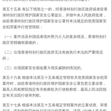
第五十五条 有以下情形之一的，经香港特别行政区政府或者驻香
港特别行政区维护国家安全公署提出，并报中央人民政府批准，
由驻香港特别行政区维护国家安全公署对本法规定的危害国家安
全犯罪案件行使管辖权：
（一）案件涉及外国或者境外势力介入的复杂情况，香港特别行
政区管辖确有困难的；
（二）出现香港特别行政区政府无法有效执行本法的严重情况
的；
（三）出现国家安全面临重大现实威胁的情况的。
第五十六条 根据本法第五十五条规定管辖有关危害国家安全犯罪
案件时，由驻香港特别行政区维护国家安全公署负责立案侦查，
最高人民检察院指定有关检察机关行使检察权，最高人民法院指
定有关法院行使审判权。
第五十七条 根据本法第五十五条规定管辖案件的立案侦查、审查
起诉、审判和刑罚的执行等诉讼程序事宜，适用《中华人民共和