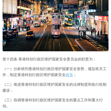
第十四条 香港特别行政区维护国家安全委员会的职责为：
（一）分析研判香港特别行政区维护国家安全形势，规划有关工
作，制定香港特别行政区维护国家安全
政策
；
（二）推进香港特别行政区维护国家安全的法律制度和执行机制
建设；
（三）协调香港特别行政区维护国家安全的重点工作和重大行
动。