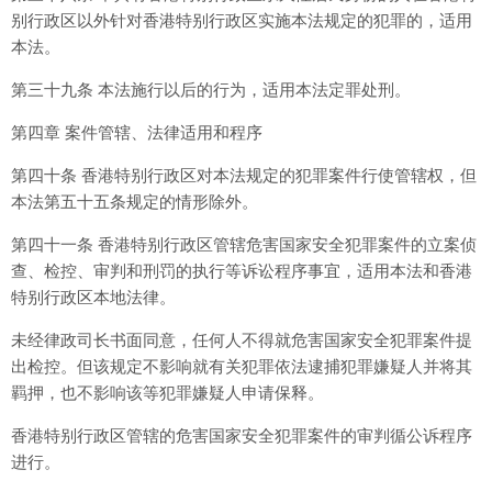
别行政区以外针对香港特别行政区实施本法规定的犯罪的，适用
本法。
第三十九条 本法施行以后的行为，适用本法定罪处刑。
第四章 案件管辖、法律适用和程序
第四十条 香港特别行政区对本法规定的犯罪案件行使管辖权，但
本法第五十五条规定的情形除外。
第四十一条 香港特别行政区管辖危害国家安全犯罪案件的立案侦
查、检控、审判和刑罚的执行等诉讼程序事宜，适用本法和香港
特别行政区本地法律。
未经律政司长书面同意，任何人不得就危害国家安全犯罪案件提
出检控。但该规定不影响就有关犯罪依法逮捕犯罪嫌疑人并将其
羁押，也不影响该等犯罪嫌疑人申请保释。
香港特别行政区管辖的危害国家安全犯罪案件的审判循公诉程序
进行。