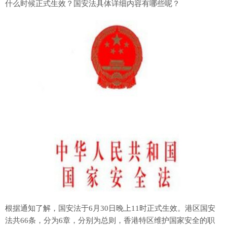
什么时候正式生效？国安法具体详细内容有哪些呢？
根据通知了解，国安法于6月30日晚上11时正式生效。港区国安
法共66条，分为6章，分别为总则，香港特区维护国家安全的职