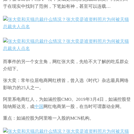
于在现实中找到了范例，下笔如有神，甚至可以连载…
而事件的另一个女主角，网红张大奕，先给不大了解的吃瓜群众
介绍下。
张大奕：常年位居电商网红榜首，曾入选《时代》杂志最具网络
影响力的25人之一。
阿里系电商红人，为如涵控股CMO。2019年3月4日，如涵控股登
陆纳斯达克，成
中国
网红电商第一股，在当时可谓轰动全网。
重点：如涵控股为阿里唯一入股的MCN机构。