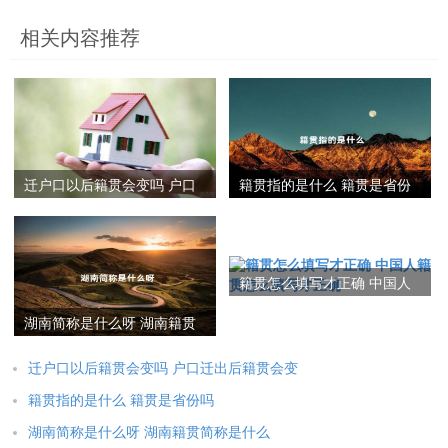
相关内容推荐
迁户口以后籍贯会变吗 户口
籍贯指的是什么 籍贯是省份
迁出后籍贯会变吗
吗
籍贯怎么填写才正确 中国人
籍贯怎么填写才正确
湖南简称是什么呀 湖南籍贯
简称是什么
迁户口以后籍贯会变吗 户口迁出后籍贯会变
籍贯指的是什么 籍贯是省份吗
湖南简称是什么呀 湖南籍贯简称是什么