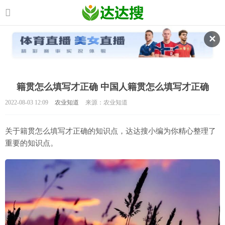
✕
籍贯怎么填写才正确 中国人籍贯怎么填写才正确
2022-08-03 12:09
农业知道
来源：农业知道
关于籍贯怎么填写才正确的知识点，达达搜小编为你精心整理了
重要的知识点。