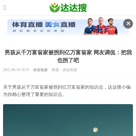
✕
男孩从千万富翁家被拐到亿万富翁家 网友调侃：把我
也拐了吧
2022-06-18 18:35
农业知道
来源：农业知道
关于男孩从千万富翁家被拐到亿万富翁家的知识点，达达搜小编
为你精心整理了重要的知识点。