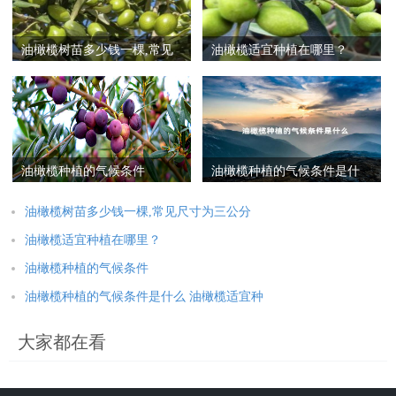
油橄榄树苗多少钱一棵,常见
油橄榄适宜种植在哪里？
尺寸为三公分
油橄榄种植的气候条件
油橄榄种植的气候条件是什
么 油橄榄适宜种植条件
油橄榄树苗多少钱一棵,常见尺寸为三公分
油橄榄适宜种植在哪里？
油橄榄种植的气候条件
油橄榄种植的气候条件是什么 油橄榄适宜种
大家都在看