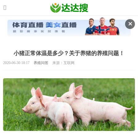
✕
小猪正常体温是多少？关于养猪的养殖问题！
2020-06-30 18:17
养殖问答
来源：互联网