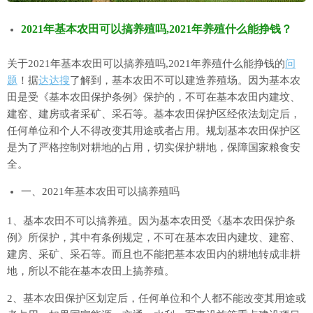
2021年基本农田可以搞养殖吗,2021年养殖什么能挣钱？
关于2021年基本农田可以搞养殖吗,2021年养殖什么能挣钱的
问
题
！据
达达搜
了解到，基本农田不可以建造养殖场。因为基本农
田是受《基本农田保护条例》保护的，不可在基本农田内建坟、
建窑、建房或者采矿、采石等。基本农田保护区经依法划定后，
任何单位和个人不得改变其用途或者占用。规划基本农田保护区
是为了严格控制对耕地的占用，切实保护耕地，保障国家粮食安
全。
一、2021年基本农田可以搞养殖吗
1、基本农田不可以搞养殖。因为基本农田受《基本农田保护条
例》所保护，其中有条例规定，不可在基本农田内建坟、建窑、
建房、采矿、采石等。而且也不能把基本农田内的耕地转成非耕
地，所以不能在基本农田上搞养殖。
2、基本农田保护区划定后，任何单位和个人都不能改变其用途或