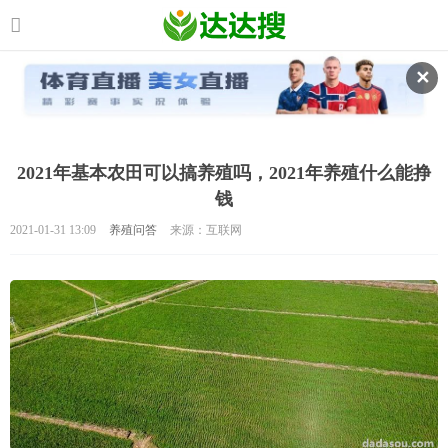
✕
2021年基本农田可以搞养殖吗，2021年养殖什么能挣
钱
2021-01-31 13:09
养殖问答
来源：互联网