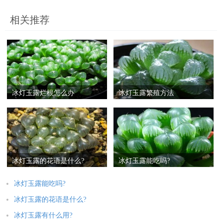
相关推荐
冰灯玉露烂根怎么办
冰灯玉露繁殖方法
冰灯玉露的花语是什么?
冰灯玉露能吃吗?
冰灯玉露能吃吗?
冰灯玉露的花语是什么?
冰灯玉露有什么用?