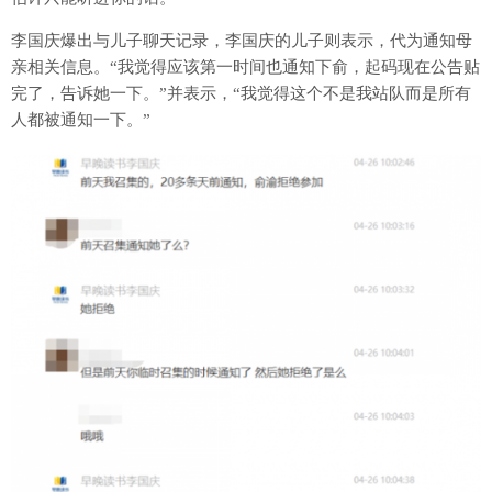
李国庆爆出与儿子聊天记录，李国庆的儿子则表示，代为通知母
亲相关信息。“我觉得应该第一时间也通知下俞，起码现在公告贴
完了，告诉她一下。”并表示，“我觉得这个不是我站队而是所有
人都被通知一下。”