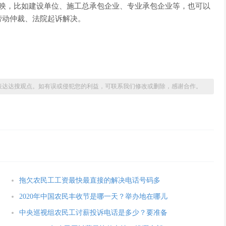
反映，比如建设单位、施工总承包企业、专业承包企业等，也可以
劳动仲裁、法院起诉解决。
表达达搜观点。如有误或侵犯您的利益，可联系我们修改或删除，感谢合作。
拖欠农民工工资最快最直接的解决电话号码多
2020年中国农民丰收节是哪一天？举办地在哪儿
中央巡视组农民工讨薪投诉电话是多少？要准备