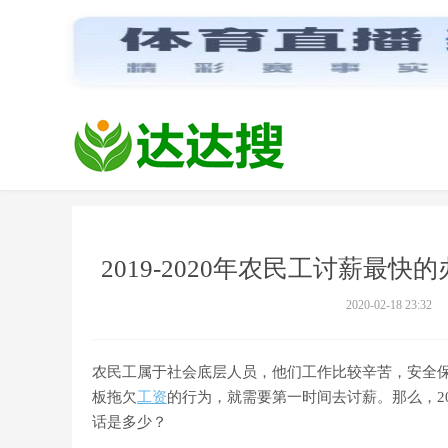
2019-2020年农民工讨薪
2020-02-18 23:32
农民工属于社会底层人员，他们工作比较辛苦，安全
板拖欠
工资
的行为，就需要第一时间去讨薪。那么，20
话是多少？