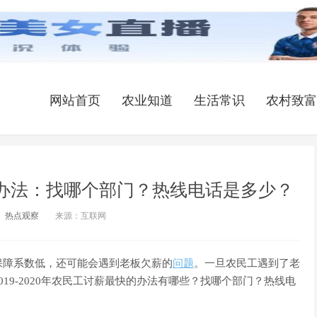
网站首页
农业知道
生活常识
农村致富
最快的办法：找哪个部门？热线电话是多少？
热点观察
来源：互联网
保障系数低，还可能会遇到老板欠薪的
问题
。一旦农民工遇到了老
19-2020年农民工讨薪最快的办法有哪些？找哪个部门？热线电