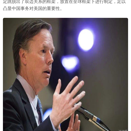
定跳脱出了双边关系的框架，放置在全球框架下进行制定，足以
凸显中国事务对美国的重要性。