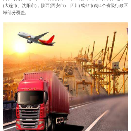
(大连市、沈阳市)，陕西(西安市)、四川(成都市)等4个省级行政区
域部分覆盖。