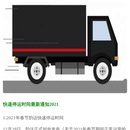
快递停运时间最新通知2021
1.2021年春节韵达快递停运时间
12月29日，韵达正式对外发布《关于2021年春节期间正常运营的