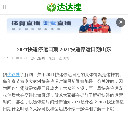
✕
2021快递停运日期 2021快递停运日期山东
2021-08-18 10:41
热点观察
来源：互联网
据
达达搜
了解到，关于2021快递停运日期的具体情况是这样的。
每年春节前夕大家对快递停运时间最新通知都是十分关注的，因
为网购年货所需物品已经成为了大众的习惯，而一旦快递停运寄
收件后就会变得比较麻烦，所以大家都会提前了解好快递的运营
时间。那么，快递停运时间最新通知2021是什么？2021快递停运
日期什么时候？大家可以和达达搜小编一起详细了解一下哦~