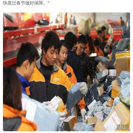
快度过春节做好保障。”