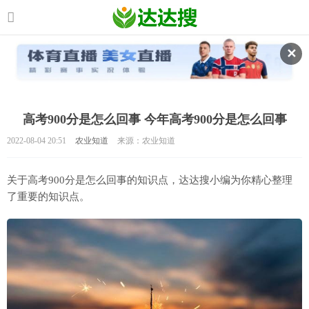
✕
高考900分是怎么回事 今年高考900分是怎么回事
2022-08-04 20:51
农业知道
来源：农业知道
关于高考900分是怎么回事的知识点，达达搜小编为你精心整理
了重要的知识点。