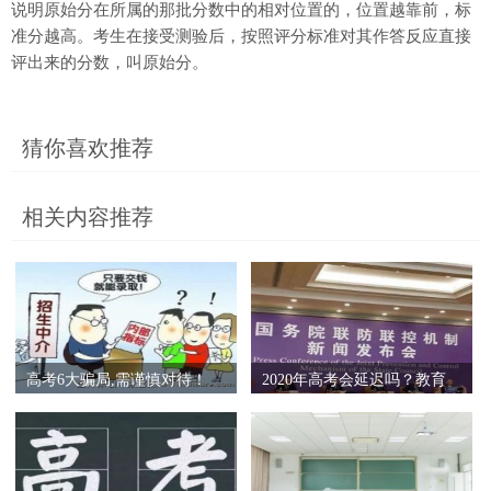
说明原始分在所属的那批分数中的相对位置的，位置越靠前，标
准分越高。考生在接受测验后，按照评分标准对其作答反应直接
评出来的分数，叫原始分。
猜你喜欢推荐
相关内容推荐
高考6大骗局,需谨慎对待！
2020年高考会延迟吗？教育
部回应高考是否推迟！