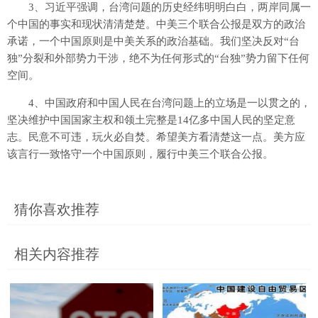
3、习近平强调，台湾问题的历史经纬明明白白，两岸同属一
个中国的事实和现状清清楚楚。中美三个联合公报是双方的政治
承诺，一个中国原则是中美关系的政治基础。我们坚决反对“台
独”分裂和外部势力干涉，绝不为任何形式的“台独”势力留下任何
空间。
4、中国政府和中国人民在台湾问题上的立场是一以贯之的，
坚决维护中国国家主权和领土完整是14亿多中国人民的坚定意
志。民意不可违，玩火必自焚。希望美方看清楚这一点。美方应
该言行一致恪守一个中国原则，履行中美三个联合公报。
猜你喜欢推荐
相关内容推荐