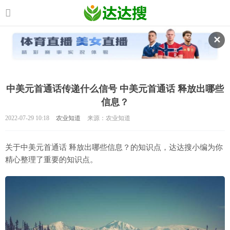
✕
中美元首通话传递什么信号 中美元首通话 释放出哪些
信息？
2022-07-29 10:18
农业知道
来源：农业知道
关于中美元首通话 释放出哪些信息？的知识点，达达搜小编为你
精心整理了重要的知识点。