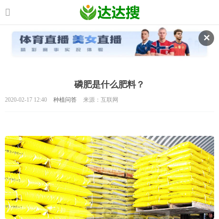
✕
磷肥是什么肥料？
2020-02-17 12:40
种植问答
来源：互联网