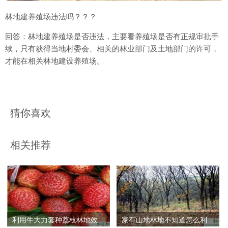
林地建养殖场违法吗？？？
回答：林地建养殖场是否违法，主要看养殖场是否有正规审批手
续，只有获得当地村委会、相关的林业部门及土地部门的许可，
才能在相关林地建设养殖场。
猜你喜欢
相关推荐
利用牛大力套种荔枝林地效
家有山地林地不知道怎么利