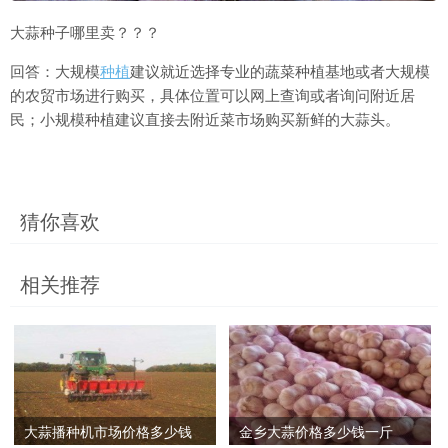
大蒜种子哪里卖？？？
回答：大规模
种植
建议就近选择专业的蔬菜种植基地或者大规模
的农贸市场进行购买，具体位置可以网上查询或者询问附近居
民；小规模种植建议直接去附近菜市场购买新鲜的大蒜头。
猜你喜欢
相关推荐
大蒜播种机市场价格多少钱
金乡大蒜价格多少钱一斤