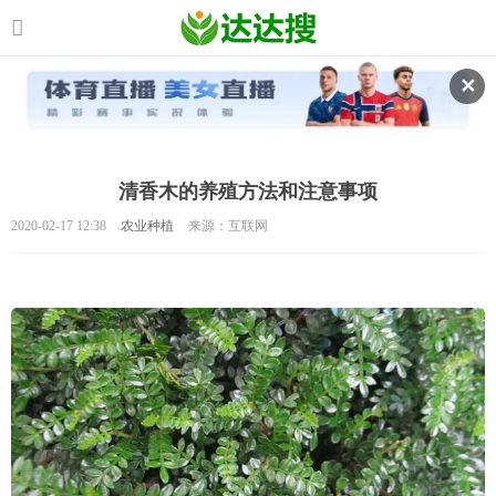
✕
清香木的养殖方法和注意事项
2020-02-17 12:38
农业种植
来源：互联网