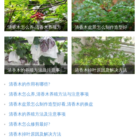
清香木怎么养,清香木养殖方
清香木盆景怎么制作造型好
法与注意事项
看,清香木的换盆方法
清香木的养殖方法及注意事
清香木掉叶原因及解决方法
项
清香木的作用有哪些?
清香木怎么养,清香木养殖方法与注意事项
清香木盆景怎么制作造型好看,清香木的换盆
清香木的养殖方法及注意事项
清香木怎么修剪最好?
清香木掉叶原因及解决方法