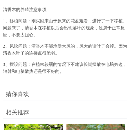
清香木的养殖注意事项
1、移植问题：刚买回来由于原来的花盆难看，进行了一下移植。
问题来了，清香木在移植以后会出现落叶的现象，这属于正常反
应，不要太担心。
2、风吹问题：清香木不能承受大风的，风大的话叶子会掉。因为
清香木叶子的连接点很脆弱。
3、摆设问题：在植株较弱的情况下不建议长期摆放在电脑旁边，
辐射和电脑散热还是很不好的。
猜你喜欢
相关推荐