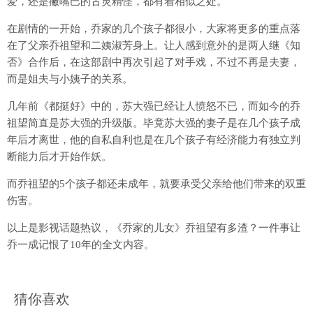
爱，还是撇嘴巴的古灵精怪，都有着相似之处。
在剧情的一开始，乔家的几个孩子都很小，大家将更多的重点落
在了父亲乔祖望和二姨淑芳身上。让人感到意外的是两人继《知
否》合作后，在这部剧中再次引起了对手戏，不过不再是夫妻，
而是姐夫与小姨子的关系。
几年前《都挺好》中的，苏大强已经让人愤怒不已，而如今的乔
祖望简直是苏大强的升级版。毕竟苏大强的妻子是在几个孩子成
年后才离世，他的自私自利也是在几个孩子有经济能力有独立判
断能力后才开始作妖。
而乔祖望的5个孩子都还未成年，就要承受父亲给他们带来的双重
伤害。
以上是影视话题热议，《乔家的儿女》乔祖望有多渣？一件事让
乔一成记恨了10年的全文内容。
猜你喜欢