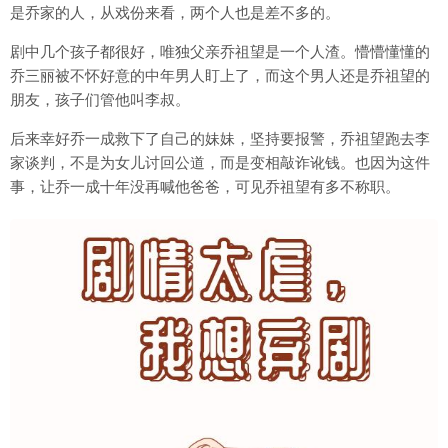
是乔家的人，从戏份来看，两个人也是差不多的。
剧中几个孩子都很好，唯独父亲乔祖望是一个人渣。懵懵懂懂的
乔三丽被不怀好意的中年男人盯上了，而这个男人还是乔祖望的
朋友，孩子们管他叫李叔。
后来幸好乔一成救下了自己的妹妹，坚持要报警，乔祖望跑去李
家谈判，不是为女儿讨回公道，而是变相敲诈讹钱。也因为这件
事，让乔一成十年没再喊他爸爸，可见乔祖望有多不称职。