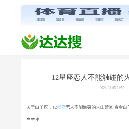
12星座恋人不能触碰的
2021-08-05 21:50
关于白羊座，12
星座
恋人不能触碰的火山禁区 看看白
白羊座