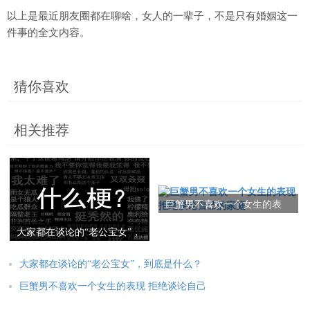
以上是最近朋友圈都在聊啥，女人的一辈子，不是只有婚姻这一
件事的全文内容。
猜你喜欢
相关推荐
巨蟹男不喜欢一个女生的表
现 拒绝谈论自己的家庭
大家都在谈论的“老公宝女”，
到底是什么？
大家都在谈论的“老公宝女”，到底是什么？
巨蟹男不喜欢一个女生的表现 拒绝谈论自己