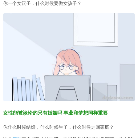
你一个女汉子，什么时候要做女孩子？
女性能被谈论的只有婚姻吗 事业和梦想同样重要
你什么时候结婚，什么时候生子，什么时候走回家庭？