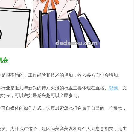
机会
也是很不错的，工作经验和技术的增加，收入各方面也会增加。
体行业是近几年新兴的特别火爆的行业主要体现在直播、
视频
、文
的约束，可以说如果感兴趣可以全民参与。
学习自媒体的操作方式，认真思索怎么打造属于自己的一个爆款，
美发。为什么讲这个，是因为美容美发和每个人都息息相关，是生