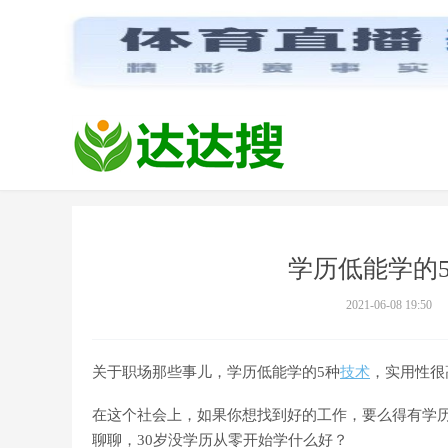
学历低能学的
2021-06-08 19:50
关于职场那些事儿，学历低能学的5种
技术
，实用性很
在这个社会上，如果你想找到好的工作，要么得有学
聊聊，30岁没学历从零开始学什么好？