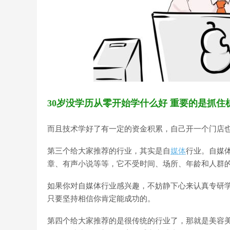
30岁没学历从零开始学什么好 重要的是抓住
而且技术学好了有一定的资金积累，自己开一个门店
第三个给大家推荐的行业，其实是自
媒体
行业。自媒
章、有声小说等等，它不受时间、场所、年龄和人群
如果你对自媒体行业感兴趣，不妨静下心来认真专研
只要坚持相信你肯定能成功的。
第四个给大家推荐的是很传统的行业了，那就是美容