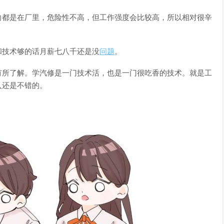
向都是在厂里，危险性不高，但工作强度会比较高，所以相对很辛
和技术够的话月薪七八千还是没
问题
。
有所了解。学汽修是一门技术活，也是一门很吃香的技术。就是工
入还是不错的。