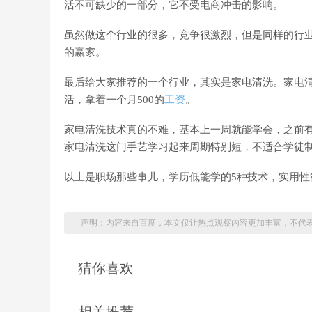
活不可缺少的一部分，它不受电商冲击的影响。
虽然做这个行业的很多，竞争很激烈，但是同样的行
的赢家。
最后给大家推荐的一个行业，其实是家电清洗。家电
活，拿着一个月500的
工资
。
家电清洗技术真的不难，基本上一周就能学会，之前
家电清洗这门手艺学习起来周期特别短，不适合学徒
以上是职场那些事儿，学历低能学的5种技术，实用性
声明：内容来自百度，本文仅让热点观察内容更加丰富，不代
猜你喜欢