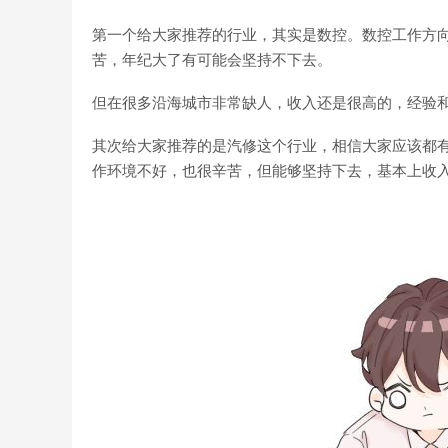
第一个给大家推荐的行业，其实是数控。数控工作方
苦，年纪大了有可能会坚持不下去。
但在很多沿海城市非常缺人，收入还是很高的，经验
其次给大家推荐的是汽修这个行业，相信大家应该都
作环境不好，也很辛苦，但能够坚持下去，基本上收